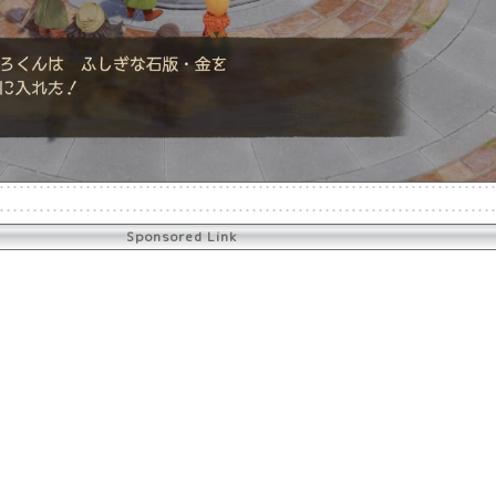
Sponsored Link