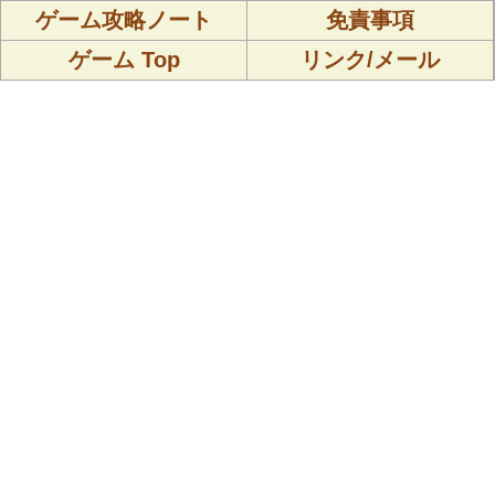
ゲーム攻略ノート
免責事項
ゲーム Top
リンク/メール