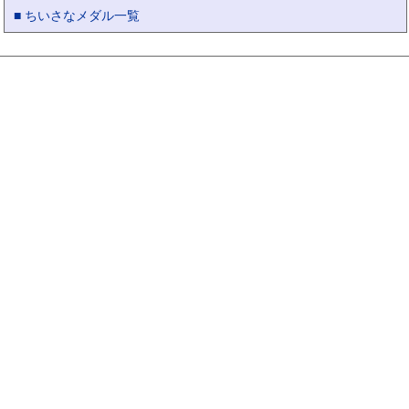
■ ちいさなメダル一覧