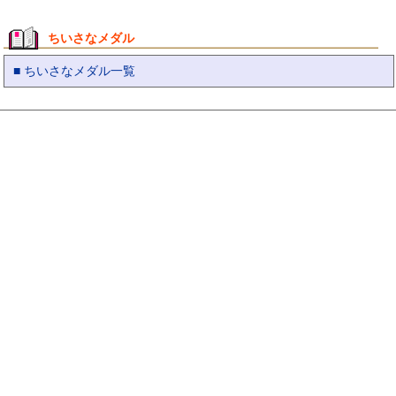
ちいさなメダル
■ ちいさなメダル一覧