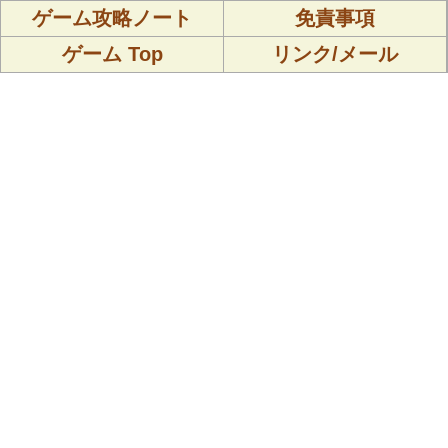
ゲーム攻略ノート
免責事項
ゲーム Top
リンク/メール