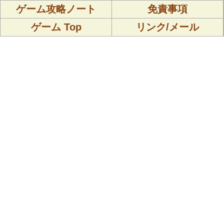
ゲーム攻略ノート
免責事項
ゲーム Top
リンク/メール