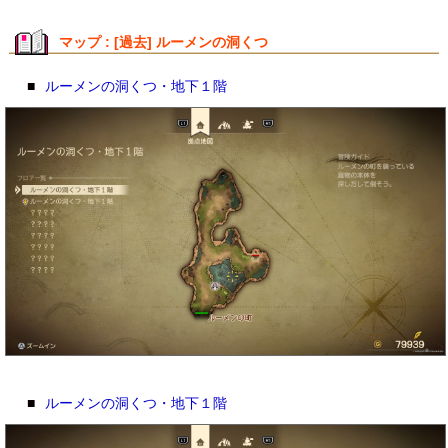
マップ : [過去] ルーメンの洞くつ
■
ルーメンの洞くつ・地下１階
■
ルーメンの洞くつ・地下１階