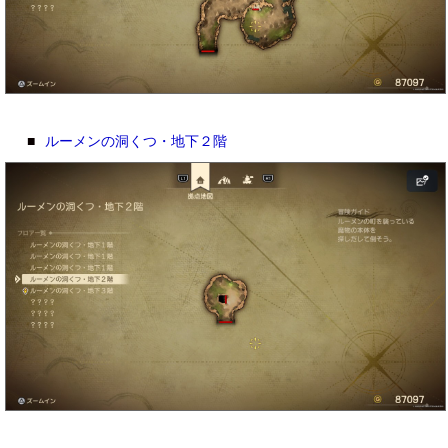
■
ルーメンの洞くつ・地下２階