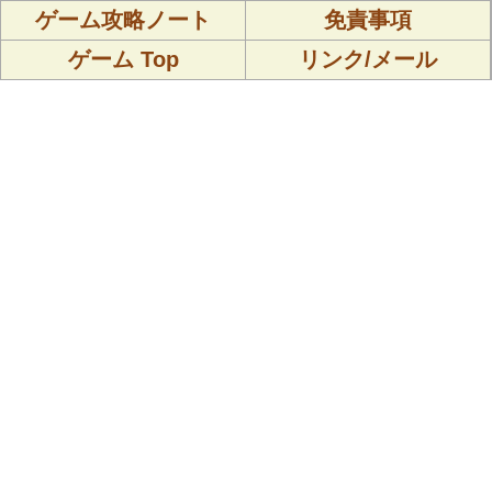
ゲーム攻略ノート
免責事項
ゲーム Top
リンク/メール