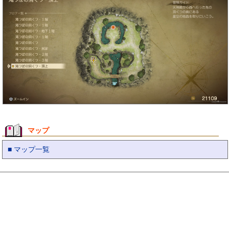
マップ
■ マップ一覧